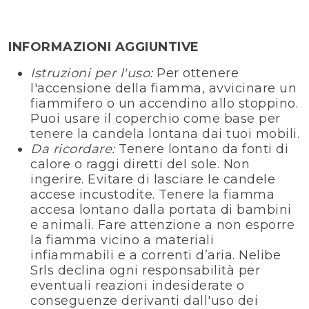
INFORMAZIONI AGGIUNTIVE
Istruzioni per l'uso:
Per ottenere
l'accensione della fiamma, avvicinare un
fiammifero o un accendino allo stoppino.
Puoi usare il coperchio come base per
tenere la candela lontana dai tuoi mobili.
Da ricordare:
Tenere lontano da fonti di
calore o raggi diretti del sole. Non
ingerire. Evitare di lasciare le candele
accese incustodite. Tenere la fiamma
accesa lontano dalla portata di bambini
e animali. Fare attenzione a non esporre
la fiamma vicino a materiali
infiammabili e a correnti d’aria. Nelibe
Srls declina ogni responsabilità per
eventuali reazioni indesiderate o
conseguenze derivanti dall'uso dei