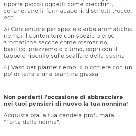
riporre piccoli oggetti come orecchini,
collane, anelli, fermacapelli, dischetti trucco,
ecc.
3) Contenitore per spezie o erbe aromatiche:
riempi il contenitore con spezie o erbe
aromatiche secche come rosmarino,
basilico, prezzemolo o timo, copri con il
tappo e riponilo sullo scaffale della cucina
4) Vaso per piante: riempi il bicchiere con un
po' di terra e una piantina grassa
Non perderti l'occasione di abbracciare
nei tuoi pensieri di nuovo la tua nonnina!
Acquista ora la tua candela profumata
"Torta della nonna".