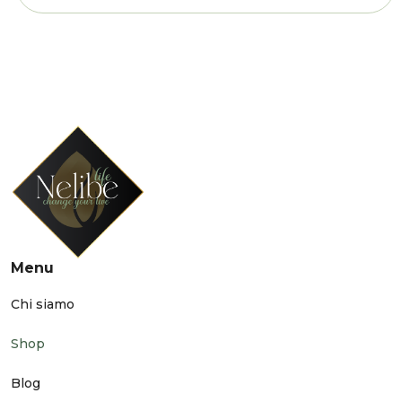
Menu
Chi siamo
Shop
Blog