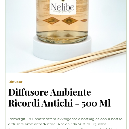
Diffusori
Diffusore Ambiente
Ricordi Antichi - 500 Ml
Immergiti in un'atmosfera avvolgente e nostalgica con il nostro
diffusore ambiente 'Ricordi Antichi' da 500 ml. Questa