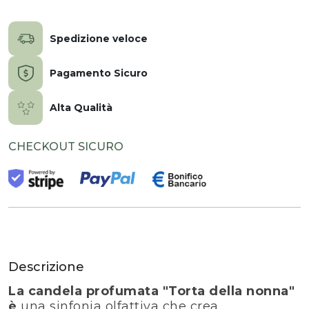
Spedizione veloce
Pagamento Sicuro
Alta Qualità
CHECKOUT SICURO
Descrizione
La candela profumata "Torta della nonna"
è
una sinfonia olfattiva che crea