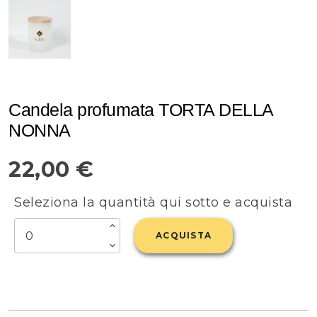
Candela profumata TORTA DELLA
NONNA
22,00 €
Seleziona la quantità qui sotto e acquista
ACQUISTA