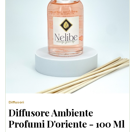
Diffusori
Diffusore Ambiente
Profumi D'oriente - 100 Ml