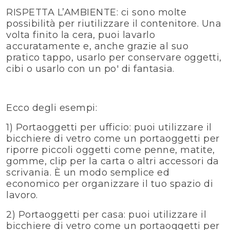
RISPETTA L’AMBIENTE: ci sono molte
possibilità per riutilizzare il contenitore. Una
volta finito la cera, puoi lavarlo
accuratamente e, anche grazie al suo
pratico tappo, usarlo per conservare oggetti,
cibi o usarlo con un po' di fantasia.
Ecco degli esempi:
1) Portaoggetti per ufficio: puoi utilizzare il
bicchiere di vetro come un portaoggetti per
riporre piccoli oggetti come penne, matite,
gomme, clip per la carta o altri accessori da
scrivania. È un modo semplice ed
economico per organizzare il tuo spazio di
lavoro.
2) Portaoggetti per casa: puoi utilizzare il
bicchiere di vetro come un portaoggetti per