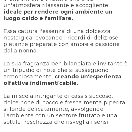
un'atmosfera rilassante e accogliente,
ideale per rendere ogni ambiente un
luogo caldo e familiare.
Essa cattura l'essenza di una dolcezza
nostalgica, evocando i ricordi di deliziose
pietanze preparate con amore e passione
dalla nonna.
La sua fragranza ben bilanciata e invitante è
un tripudio di note che si susseguono
armoniosamente,
creando un'esperienza
olfattiva indimenticabile.
La miscela intrigante di cassis succoso,
dolce noce di cocco e fresca menta piperita
si fonde delicatamente, avvolgendo
l'ambiente con un sentore fruttato e una
sottile freschezza che risveglia i sensi.