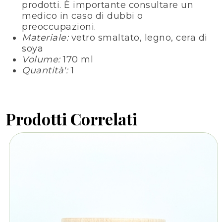
prodotti. È importante consultare un
medico in caso di dubbi o
preoccupazioni.
Materiale:
vetro smaltato, legno, cera di
soya
Volume:
170 ml
Quantità':
1
Prodotti Correlati