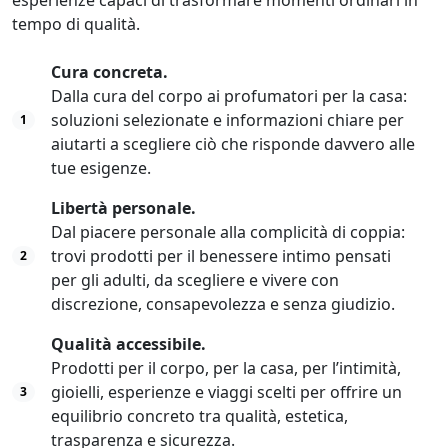
esperienze capaci di trasformare momenti ordinari in
tempo di qualità.
Cura concreta.
Dalla cura del corpo ai profumatori per la casa:
soluzioni selezionate e informazioni chiare per
1
aiutarti a scegliere ciò che risponde davvero alle
tue esigenze.
Libertà personale.
Dal piacere personale alla complicità di coppia:
trovi prodotti per il benessere intimo pensati
2
per gli adulti, da scegliere e vivere con
discrezione, consapevolezza e senza giudizio.
Qualità accessibile.
Prodotti per il corpo, per la casa, per l’intimità,
gioielli, esperienze e viaggi scelti per offrire un
3
equilibrio concreto tra qualità, estetica,
trasparenza e sicurezza.