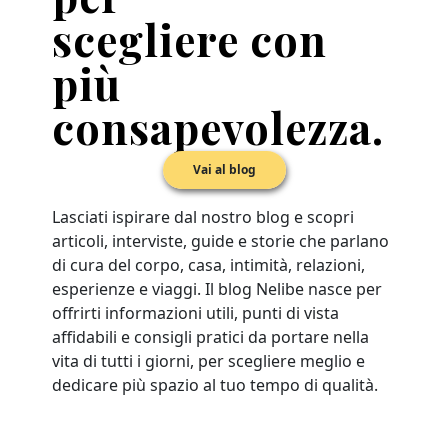
scegliere con
più
consapevolezza.
Vai al blog
Lasciati ispirare dal nostro blog e scopri
articoli, interviste, guide e storie che parlano
di cura del corpo, casa, intimità, relazioni,
esperienze e viaggi. Il blog Nelibe nasce per
offrirti informazioni utili, punti di vista
affidabili e consigli pratici da portare nella
vita di tutti i giorni, per scegliere meglio e
dedicare più spazio al tuo tempo di qualità.