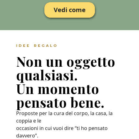
Vedi come
IDEE REGALO
Non un oggetto
qualsiasi.
Un momento
pensato bene.
Proposte per la cura del corpo, la casa, la
coppia e le
occasioni in cui vuoi dire “ti ho pensato
davvero”.