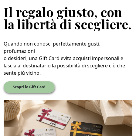
Il regalo giusto, con
la libertà di scegliere.
Quando non conosci perfettamente gusti,
profumazioni
o desideri, una Gift Card evita acquisti impersonali e
lascia al destinatario la possibilità di scegliere ciò che
sente più vicino.
Scopri le Gift Card