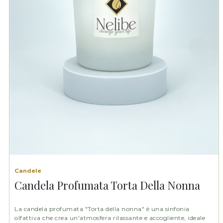
Candele
Candela Profumata Torta Della Nonna
La candela profumata "Torta della nonna" è una sinfonia
olfattiva che crea un'atmosfera rilassante e accogliente, ideale