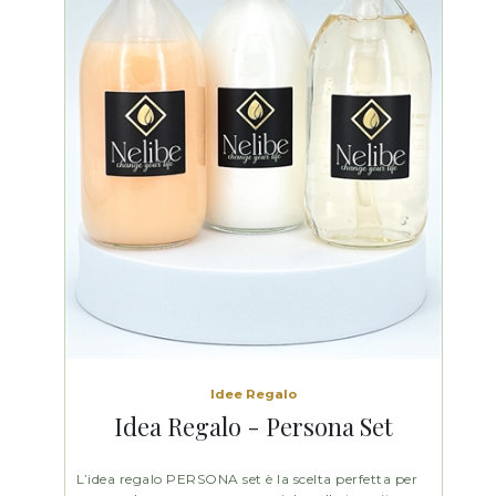
Idee Regalo
Idea Regalo - Persona Set
L’idea regalo PERSONA set è la scelta perfetta per