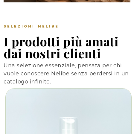
SELEZIONI NELIBE
I prodotti più amati
dai nostri clienti
Una selezione essenziale, pensata per chi
vuole conoscere Nelibe senza perdersi in un
catalogo infinito.