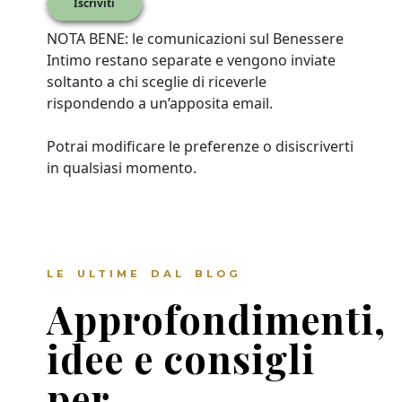
Iscriviti
NOTA BENE: le comunicazioni sul Benessere
Intimo restano separate e vengono inviate
soltanto a chi sceglie di riceverle
rispondendo a un’apposita email.
Potrai modificare le preferenze o disiscriverti
in qualsiasi momento.
LE ULTIME DAL BLOG
Approfondimenti,
idee e consigli
per