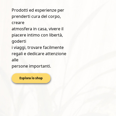
Prodotti ed esperienze per
prenderti cura del corpo,
creare
atmosfera in casa, vivere il
piacere intimo con libertà,
goderti
i viaggi, trovare facilmente
regali e dedicare attenzione
alle
persone importanti.
Esplora lo shop