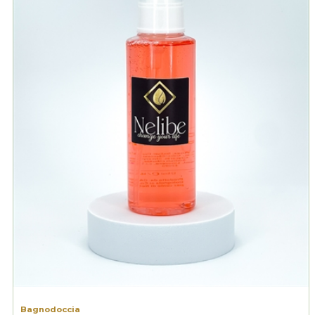
Bagnodoccia