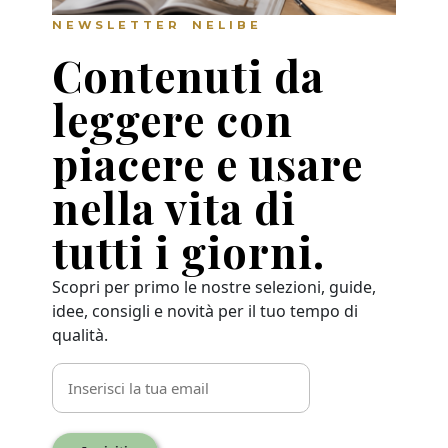
NEWSLETTER NELIBE
Contenuti da
leggere con
piacere e usare
nella vita di
tutti i giorni.
Scopri per primo le nostre selezioni, guide,
idee, consigli e novità per il tuo tempo di
qualità.