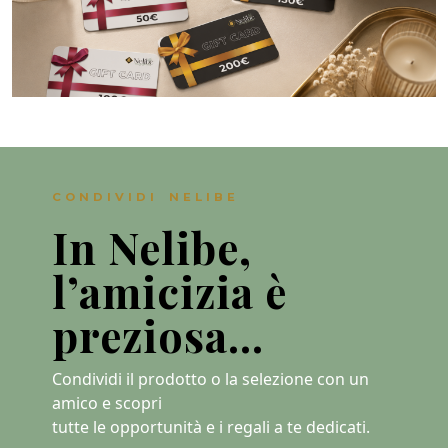
CONDIVIDI NELIBE
In Nelibe,
l’amicizia è
preziosa…
Condividi il prodotto o la selezione con un
amico e scopri
tutte le opportunità e i regali a te dedicati.