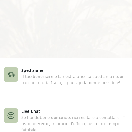
Spedizione
Il tuo benessere è la nostra priorità spediamo i tuoi
pacchi in tutta Italia, il più rapidamente possibile!
Live Chat
Se hai dubbi o domande, non esitare a contattarci! Ti
risponderemo, in orario d’ufficio, nel minor tempo
fattibile.