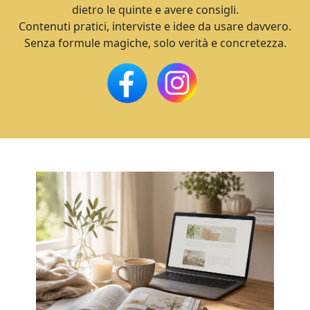
dietro le quinte e avere consigli.
Contenuti pratici, interviste e idee da usare davvero.
Senza formule magiche, solo verità e concretezza.