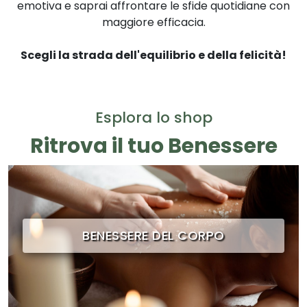
emotiva e saprai affrontare le sfide quotidiane con
maggiore efficacia.
Scegli la strada dell'equilibrio e della felicità!
Esplora lo shop
Ritrova il tuo Benessere
BENESSERE DEL CORPO