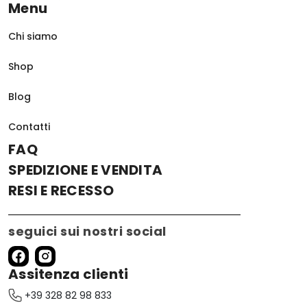
Menu
Chi siamo
Shop
Blog
Contatti
FAQ
SPEDIZIONE E VENDITA
RESI E RECESSO
seguici sui nostri social
Assitenza clienti
+39 328 82 98 833