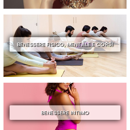
BENESSERE FISICO, MENTALE E CORSI
BENESSERE INTIMO