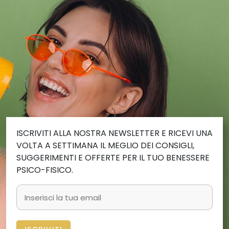
ISCRIVITI ALLA NOSTRA NEWSLETTER E RICEVI UNA
VOLTA A SETTIMANA IL MEGLIO DEI CONSIGLI,
SUGGERIMENTI E OFFERTE PER IL TUO BENESSERE
PSICO-FISICO.