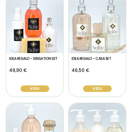
IDEA REGALO - SENSATION SET
IDEA REGALO - CASA SET
49,90 €
46,50 €
VEDI
VEDI