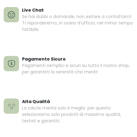
Live Chat
Se hai dubbi o domande, non esitare a contattarci!
Ti risponderemo, in orario d’ufficio, nel minor tempo
fattibile.
Pagamento Sicuro
Pagamenti semplici e sicuri su tutto il nostro shop,
per garantirti la serenità che meriti!
Alta Qualità
La salute merita solo il meglio: per questo
selezioniamo solo prodotti di massima qualità,
testati e garantiti.