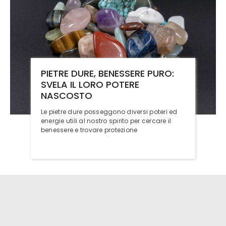
PIETRE DURE, BENESSERE PURO:
SVELA IL LORO POTERE
NASCOSTO
Le pietre dure posseggono diversi poteri ed
energie utili al nostro spirito per cercare il
benessere e trovare protezione