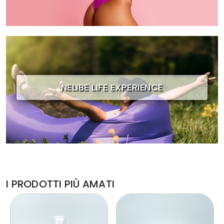
NELIBE LIFE EXPERIENCE
I PRODOTTI PIÙ AMATI