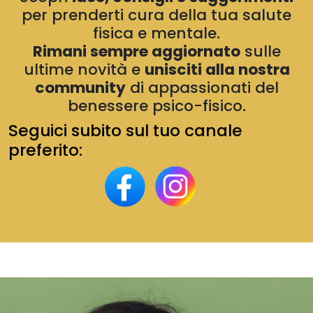
per prenderti cura della tua salute
fisica e mentale.
Rimani sempre aggiornato
sulle
ultime novità e
unisciti alla nostra
community
di appassionati del
benessere psico-fisico.
Seguici subito sul tuo canale
preferito: