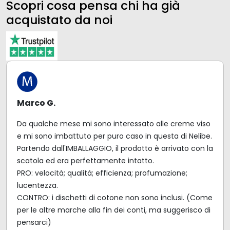
Scopri cosa pensa chi ha già
acquistato da noi
Marco G.
Da qualche mese mi sono interessato alle creme viso
e mi sono imbattuto per puro caso in questa di Nelibe.
Partendo dall'IMBALLAGGIO, il prodotto è arrivato con la
scatola ed era perfettamente intatto.
PRO: velocità; qualità; efficienza; profumazione;
lucentezza.
CONTRO: i dischetti di cotone non sono inclusi. (Come
per le altre marche alla fin dei conti, ma suggerisco di
pensarci)