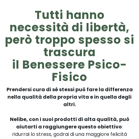
Tutti hanno
necessità
di
libertà
,
però troppo spesso si
trascura
il
Benessere
Psico-
Fisico
Prendersi cura di sé stessi può fare la differenza
nella qualità della propria vita e in quella degli
altri.
Nelibe, con i suoi prodotti di alta qualità, può
aiutarti a raggiungere questo obiettivo
:
ridurrai lo stress, godrai di una maggiore felicità