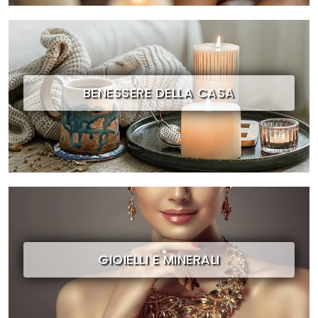
BENESSERE DELLA CASA
GIOIELLI E MINERALI