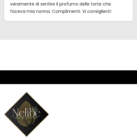
veramente di sentire il profumo delle torte che
faceva mia nonna. Complimenti. Vi consiglierò!