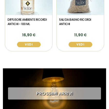
DIFFUSORE AMBIENTE RICORDI
SALI DA BAGNO RICORDI
ANTICHI - 100 ML
ANTICHI
16,90 €
11,90 €
VEDI
VEDI
PROSSIMI ARRIVI