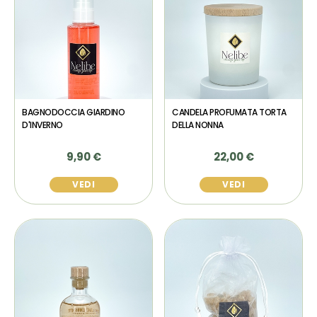
BAGNODOCCIA GIARDINO
CANDELA PROFUMATA TORTA
D'INVERNO
DELLA NONNA
9,90 €
22,00 €
VEDI
VEDI