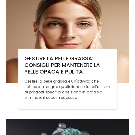
GESTIRE LA PELLE GRASSA:
CONSIGLI PER MANTENERE LA
PELLE OPACA E PULITA
Gestire la pelle grassa è un'attività che
richiede impegno quotidiano, oltre all'utilizzo
di prodotti specifici che siano in grado di
eliminare il sebo in eccesso