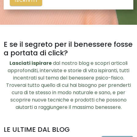
ISCRIVITI
E se il segreto per il benessere fosse
a portata di click?
Lasciati ispirare
dal nostro blog e scopri articoli
approfonditi, interviste e storie di vita ispiranti, tutti
incentrati sul tema del benessere psico-fisico.
Troverai tutto quello di cui hai bisogno per prenderti
cura di te stesso in modo naturale e sano, e per
scoprire nuove tecniche e prodotti che possono
aiutarti a raggiungere il massimo benessere.
LE ULTIME DAL BLOG