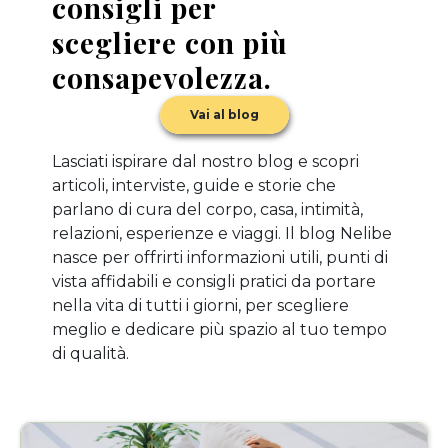
consigli per
scegliere con più
consapevolezza.
Vai al blog
Lasciati ispirare dal nostro blog e scopri
articoli, interviste, guide e storie che
parlano di cura del corpo, casa, intimità,
relazioni, esperienze e viaggi. Il blog Nelibe
nasce per offrirti informazioni utili, punti di
vista affidabili e consigli pratici da portare
nella vita di tutti i giorni, per scegliere
meglio e dedicare più spazio al tuo tempo
di qualità.