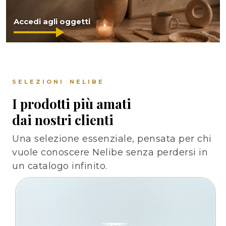
Accedi agli oggetti
SELEZIONI NELIBE
I prodotti più amati
dai nostri clienti
Una selezione essenziale, pensata per chi
vuole conoscere Nelibe senza perdersi in
un catalogo infinito.