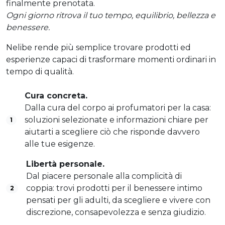
finalmente prenotata.
Ogni giorno ritrova il tuo tempo, equilibrio, bellezza e
benessere.
Nelibe rende più semplice trovare prodotti ed
esperienze capaci di trasformare momenti ordinari in
tempo di qualità.
Cura concreta.
Dalla cura del corpo ai profumatori per la casa:
soluzioni selezionate e informazioni chiare per
1
aiutarti a scegliere ciò che risponde davvero
alle tue esigenze.
Libertà personale.
Dal piacere personale alla complicità di
coppia: trovi prodotti per il benessere intimo
2
pensati per gli adulti, da scegliere e vivere con
discrezione, consapevolezza e senza giudizio.