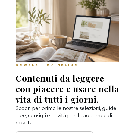
NEWSLETTER NELIBE
Contenuti da leggere
con piacere e usare nella
vita di tutti i giorni.
Scopri per primo le nostre selezioni, guide,
idee, consigli e novità per il tuo tempo di
qualità.