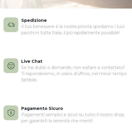
Spedizione
Il tuo benessere è la nostra priorità spediamo i tuoi
pacchi in tutta Italia, il più rapidamente possibile!
Live Chat
Se hai dubbi o domande, non esitare a contattarci!
Ti risponderemo, in orario d’ufficio, nel minor tempo
fattibile.
Pagamento Sicuro
Pagamenti semplici e sicuri su tutto il nostro shop,
per garantirti la serenità che meriti!