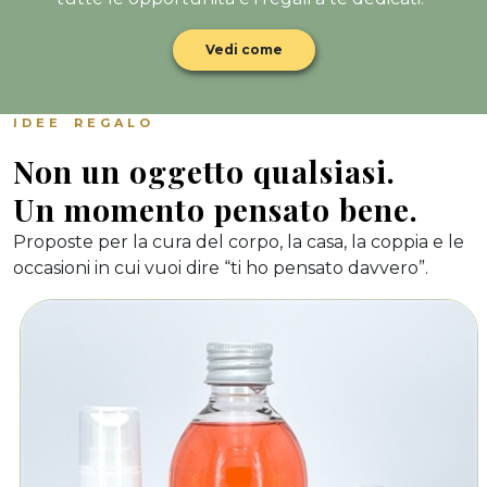
Vedi come
IDEE REGALO
Non un oggetto qualsiasi.
Un momento pensato bene.
Proposte per la cura del corpo, la casa, la coppia e le
occasioni in cui vuoi dire “ti ho pensato davvero”.