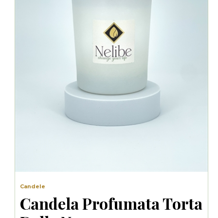
Candele
Candela Profumata Torta