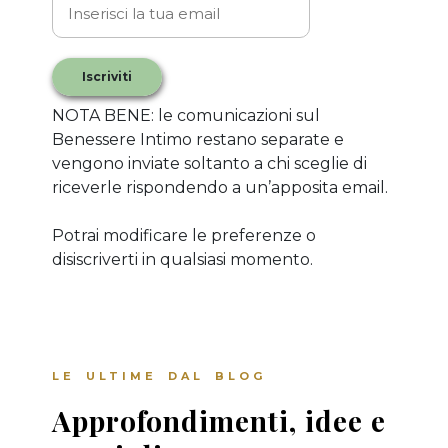
Iscriviti
NOTA BENE: le comunicazioni sul
Benessere Intimo restano separate e
vengono inviate soltanto a chi sceglie di
riceverle rispondendo a un’apposita email.
Potrai modificare le preferenze o
disiscriverti in qualsiasi momento.
LE ULTIME DAL BLOG
Approfondimenti, idee e