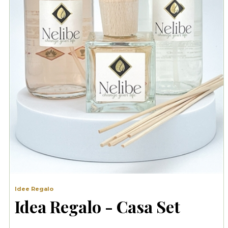
Idee Regalo
Idea Regalo - Casa Set