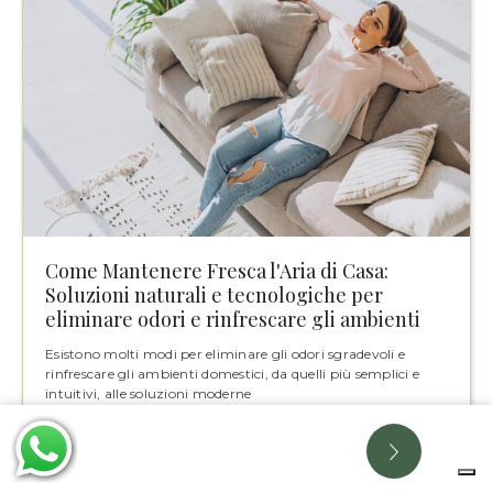
Come Mantenere Fresca l'Aria di Casa:
Soluzioni naturali e tecnologiche per
eliminare odori e rinfrescare gli ambienti
Esistono molti modi per eliminare gli odori sgradevoli e
rinfrescare gli ambienti domestici, da quelli più semplici e
intuitivi, alle soluzioni moderne