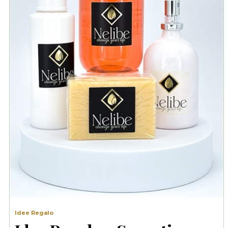
Idee Regalo