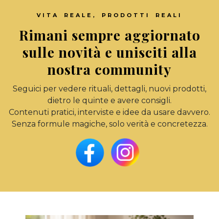
VITA REALE, PRODOTTI REALI
Rimani sempre aggiornato
sulle novità e unisciti alla
nostra community
Seguici per vedere rituali, dettagli, nuovi prodotti,
dietro le quinte e avere consigli.
Contenuti pratici, interviste e idee da usare davvero.
Senza formule magiche, solo verità e concretezza.