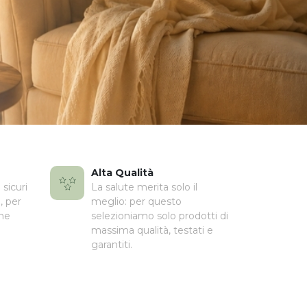
Alta Qualità
sicuri
La salute merita solo il
, per
meglio: per questo
che
selezioniamo solo prodotti di
massima qualità, testati e
garantiti.