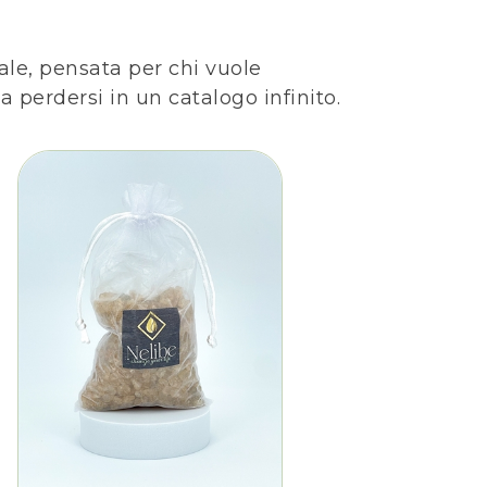
le, pensata per chi vuole
 perdersi in un catalogo infinito.