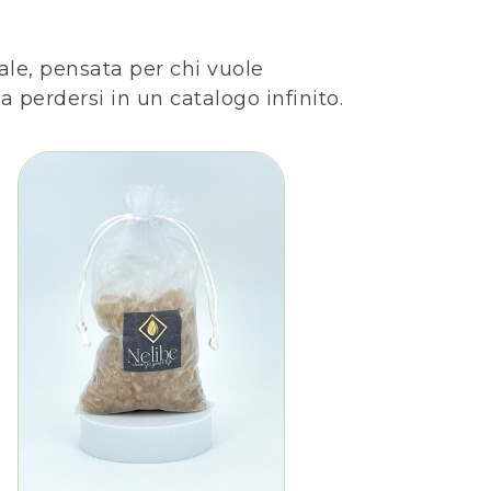
le, pensata per chi vuole
 perdersi in un catalogo infinito.