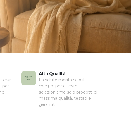
Alta Qualità
sicuri
La salute merita solo il
, per
meglio: per questo
che
selezioniamo solo prodotti di
massima qualità, testati e
garantiti.