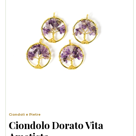
Ciondoli e Pietre
Ciondolo Dorato Vita