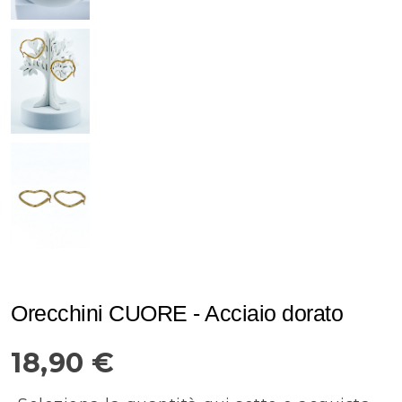
Orecchini CUORE - Acciaio dorato
18,90 €