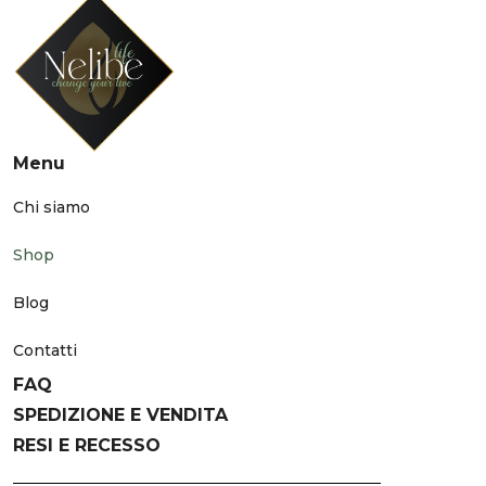
Menu
Chi siamo
Shop
Blog
Contatti
FAQ
SPEDIZIONE E VENDITA
RESI E RECESSO