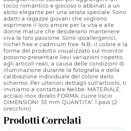
tocco romantico e giocoso o abbinati a un
abito elegante per una serata speciale. Sono
adatti a ragazze giovani che vogliono
esprimere il loro amore per la vita e alle
donne mature che desiderano mantenere
viva la loro passione. Sono ipoallergenici,
nichel free e cadmium free. N.B.: il colore e la
forma del prodotto visualizzato sul monitor
possono presentare lievi variazioni rispetto
agli articoli reali, a causa delle condizioni di
illuminazione durante la fotografia e della
calibrazione individuale del colore dello
schermo. Per ulteriori dettagli sull'articolo, ti
invitiamo a contattare Nelibe. MATERIALE:
acciaio inox dorato FORMA: cuore liscio
DIMENSIONI: 35 mm QUANTITA': 1 paio (2
orecchini)
Prodotti Correlati