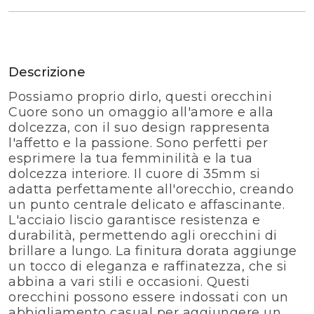
Descrizione
Possiamo proprio dirlo, questi orecchini
Cuore sono un omaggio all'amore e alla
dolcezza, con il suo design rappresenta
l'affetto e la passione. Sono perfetti per
esprimere la tua femminilità e la tua
dolcezza interiore. Il cuore di 35mm si
adatta perfettamente all'orecchio, creando
un punto centrale delicato e affascinante.
L'acciaio liscio garantisce resistenza e
durabilità, permettendo agli orecchini di
brillare a lungo. La finitura dorata aggiunge
un tocco di eleganza e raffinatezza, che si
abbina a vari stili e occasioni. Questi
orecchini possono essere indossati con un
abbigliamento casual per aggiungere un