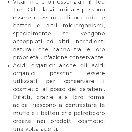
Vitamine e oli essenziali: il Tea
Tree Oil o la vitamina E possono
essere davvero utili per ridurre
batteri e altri microrganismi,
specialmente se vengono
accoppiati ad altri ingredienti
naturali che hanno tra le loro
proprietà un'azione conservante.
Acidi organici: anche gli acidi
organici possono essere
utilizzati per conservare i
cosmetici al posto dei parabeni.
Difatti, grazie alla loro forma
acida, riescono a contrastare le
muffe e i batteri che potrebbero
crearsi nei prodotti cosmetici
una volta aperti.