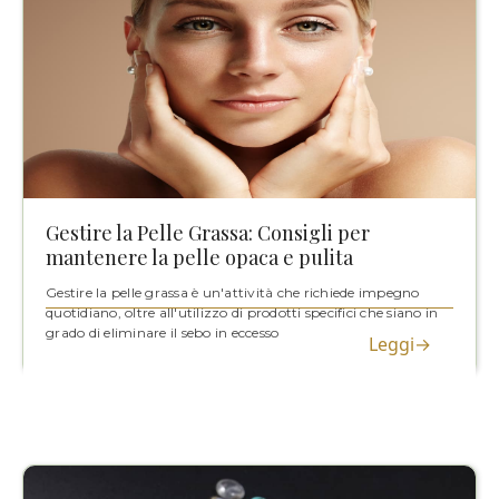
Gestire la Pelle Grassa: Consigli per
mantenere la pelle opaca e pulita
Gestire la pelle grassa è un'attività che richiede impegno
quotidiano, oltre all'utilizzo di prodotti specifici che siano in
grado di eliminare il sebo in eccesso
Leggi→