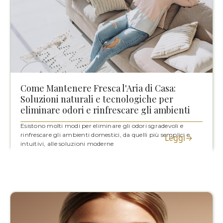
Come Mantenere Fresca l'Aria di Casa:
Soluzioni naturali e tecnologiche per
eliminare odori e rinfrescare gli ambienti
Esistono molti modi per eliminare gli odori sgradevoli e
rinfrescare gli ambienti domestici, da quelli più semplici e
Leggi→
intuitivi, alle soluzioni moderne