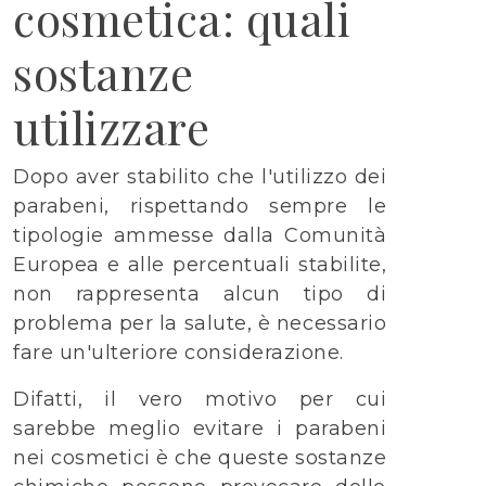
cosmetica: quali
sostanze
utilizzare
Dopo aver stabilito che l'utilizzo dei
parabeni, rispettando sempre le
tipologie ammesse dalla Comunità
Europea e alle percentuali stabilite,
non rappresenta alcun tipo di
problema per la salute, è necessario
fare un'ulteriore considerazione.
Difatti, il vero motivo per cui
sarebbe meglio evitare i parabeni
nei cosmetici è che queste sostanze