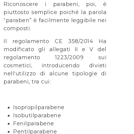
Riconoscere i parabeni, poi, è
piuttosto semplice poiché la parola
“paraben” è facilmente leggibile nei
composti.
Il regolamento CE 358/2014 Ha
modificato gli allegati II e V del
regolamento 1223/2009 sui
cosmetici, introducendo divieti
nell'utilizzo di alcune tipologie di
parabeni, tra cui:
Isopropilparabene
Isobutilparabene
Fenilparabene
Pentilparabene