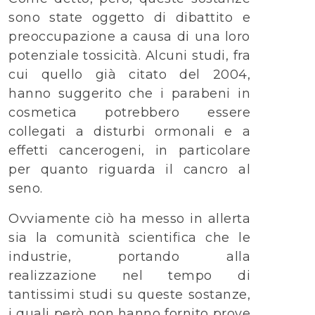
sono state oggetto di dibattito e
preoccupazione a causa di una loro
potenziale tossicità. Alcuni studi, fra
cui quello già citato del 2004,
hanno suggerito che i parabeni in
cosmetica potrebbero essere
collegati a disturbi ormonali e a
effetti cancerogeni, in particolare
per quanto riguarda il cancro al
seno.
Ovviamente ciò ha messo in allerta
sia la comunità scientifica che le
industrie, portando alla
realizzazione nel tempo di
tantissimi studi su queste sostanze,
i quali però non hanno fornito prove