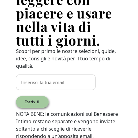
piacere e usare
nella vita di
tutti i giorni.
Scopri per primo le nostre selezioni, guide,
idee, consigli e novità per il tuo tempo di
qualità.
Iscriviti
NOTA BENE: le comunicazioni sul Benessere
Intimo restano separate e vengono inviate
soltanto a chi sceglie di riceverle
rispondendo a un’apposita email.