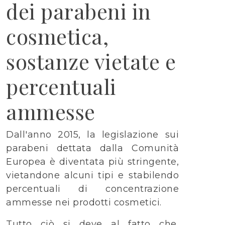
dei parabeni in
cosmetica,
sostanze vietate e
percentuali
ammesse
Dall'anno 2015, la legislazione sui
parabeni dettata dalla Comunità
Europea è diventata più stringente,
vietandone alcuni tipi e stabilendo
percentuali di concentrazione
ammesse nei prodotti cosmetici.
Tutto ciò si deve al fatto che,