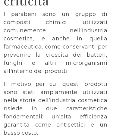
criticità
I parabeni sono un gruppo di
composti chimici utilizzati
comunemente nell'industria
cosmetica, e anche in quella
farmaceutica, come conservanti per
prevenire la crescita dei batteri,
funghi e altri microrganismi
all'interno dei prodotti.
Il motivo per cui questi prodotti
sono stati ampiamente utilizzati
nella storia dell’industria cosmetica
risiede in due caratteristiche
fondamentali: un'alta efficienza
garantita come antisettici e un
basso costo.