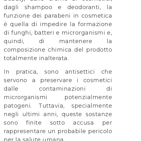
dagli shampoo e deodoranti, la
funzione dei parabeni in cosmetica
è quella di impedire la formazione
di funghi, batteri e microrganismi e,
quindi, di mantenere la
composizione chimica del prodotto
totalmente inalterata.
In pratica, sono antisettici che
servono a preservare i cosmetici
dalle contaminazioni di
microrganismi potenzialmente
patogeni. Tuttavia, specialmente
negli ultimi anni, queste sostanze
sono finite sotto accusa per
rappresentare un probabile pericolo
per la salute umana.