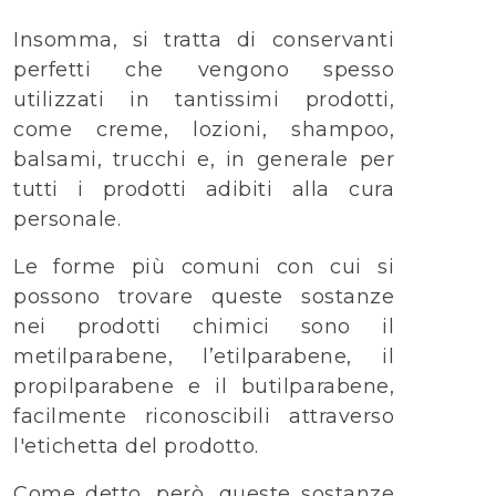
Insomma, si tratta di conservanti
perfetti che vengono spesso
utilizzati in tantissimi prodotti,
come creme, lozioni, shampoo,
balsami, trucchi e, in generale per
tutti i prodotti adibiti alla cura
personale.
Le forme più comuni con cui si
possono trovare queste sostanze
nei prodotti chimici sono il
metilparabene, l’etilparabene, il
propilparabene e il butilparabene,
facilmente riconoscibili attraverso
l'etichetta del prodotto.
Come detto, però, queste sostanze