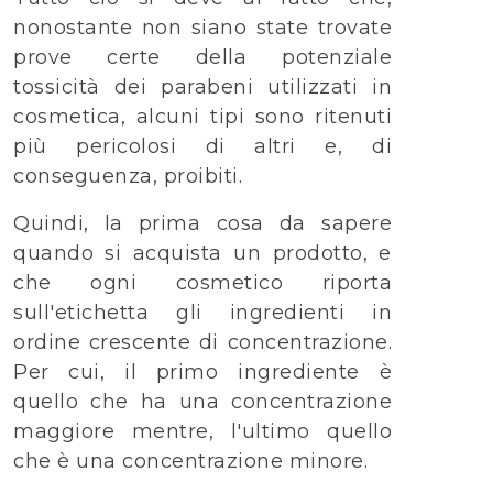
nonostante non siano state trovate
prove certe della potenziale
tossicità dei parabeni utilizzati in
cosmetica, alcuni tipi sono ritenuti
più pericolosi di altri e, di
conseguenza, proibiti.
Quindi, la prima cosa da sapere
quando si acquista un prodotto, e
che ogni cosmetico riporta
sull'etichetta gli ingredienti in
ordine crescente di concentrazione.
Per cui, il primo ingrediente è
quello che ha una concentrazione
maggiore mentre, l'ultimo quello
che è una concentrazione minore.