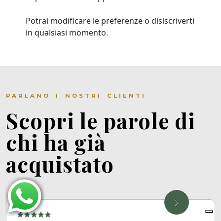
Potrai modificare le preferenze o disiscriverti
in qualsiasi momento.
PARLANO I NOSTRI CLIENTI
Scopri le parole di
chi ha già
acquistato