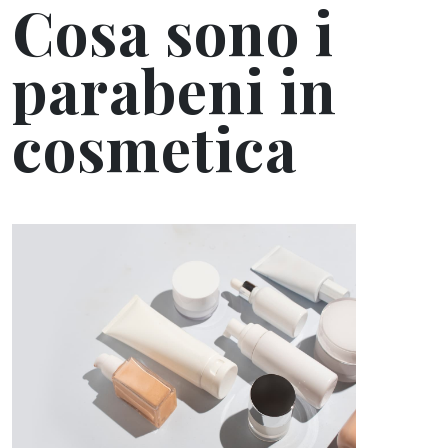
Cosa sono i
parabeni in
cosmetica