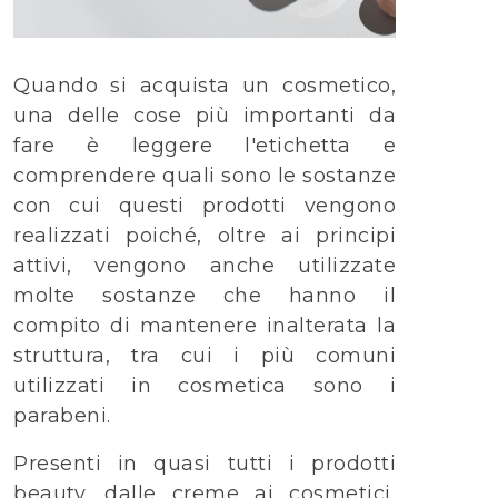
Quando si acquista un cosmetico,
una delle cose più importanti da
fare è leggere l'etichetta e
comprendere quali sono le sostanze
con cui questi prodotti vengono
realizzati poiché, oltre ai principi
attivi, vengono anche utilizzate
molte sostanze che hanno il
compito di mantenere inalterata la
struttura, tra cui i più comuni
utilizzati in cosmetica sono i
parabeni.
Presenti in quasi tutti i prodotti
beauty, dalle creme ai cosmetici,