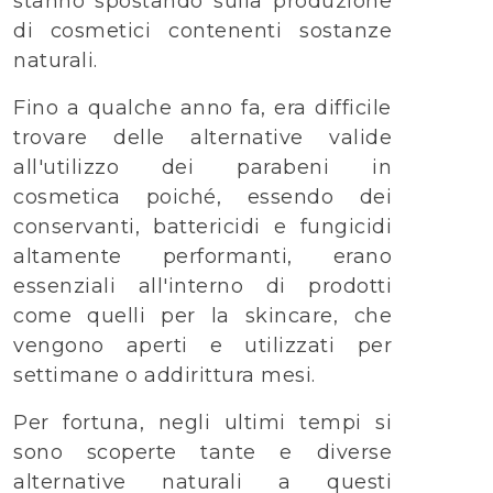
stanno spostando sulla produzione
di cosmetici contenenti sostanze
naturali.
Fino a qualche anno fa, era difficile
trovare delle alternative valide
all'utilizzo dei parabeni in
cosmetica poiché, essendo dei
conservanti, battericidi e fungicidi
altamente performanti, erano
essenziali all'interno di prodotti
come quelli per la skincare, che
vengono aperti e utilizzati per
settimane o addirittura mesi.
Per fortuna, negli ultimi tempi si
sono scoperte tante e diverse
alternative naturali a questi