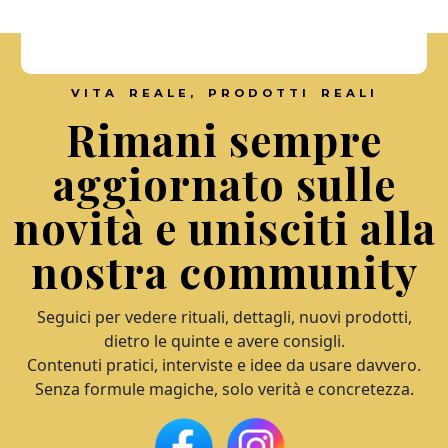
VITA REALE, PRODOTTI REALI
Rimani sempre
aggiornato sulle
novità e unisciti alla
nostra community
Seguici per vedere rituali, dettagli, nuovi prodotti,
dietro le quinte e avere consigli.
Contenuti pratici, interviste e idee da usare davvero.
Senza formule magiche, solo verità e concretezza.