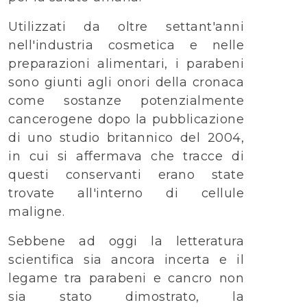
Utilizzati da oltre settant'anni
nell'industria cosmetica e nelle
preparazioni alimentari, i parabeni
sono giunti agli onori della cronaca
come sostanze potenzialmente
cancerogene dopo la pubblicazione
di uno studio britannico del 2004,
in cui si affermava che tracce di
questi conservanti erano state
trovate all'interno di cellule
maligne.
Sebbene ad oggi la letteratura
scientifica sia ancora incerta e il
legame tra parabeni e cancro non
sia stato dimostrato, la