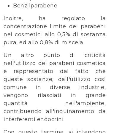
Benzilparabene
Inoltre, ha regolato la
concentrazione limite dei parabeni
nei cosmetici allo 0,5% di sostanza
pura, ed allo 0,8% di miscela.
Un altro punto di criticità
nell'utilizzo dei parabeni cosmetica
è rappresentato dal fatto che
queste sostanze, dall'utilizzo così
comune in diverse industrie,
vengono rilasciati in grande
quantità nell'ambiente,
contribuendo all'inquinamento da
interferenti endocrini.
Con questo termine, si intendono