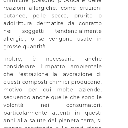
chimiche possono provocare delle
reazioni allergiche, come eruzioni
cutanee, pelle secca, prurito o
addirittura dermatite da contatto
nei soggetti tendenzialmente
allergici, o se vengono usate in
grosse quantità.
Inoltre, è necessario anche
considerare l'impatto ambientale
che l'estrazione la lavorazione di
questi composti chimici producono,
motivo per cui molte aziende,
seguendo anche quelle che sono le
volontà nei consumatori,
particolarmente attenti in questi
anni alla salute del pianeta terra, si