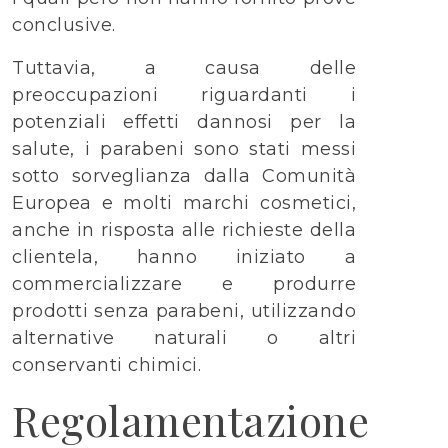
conclusive.
Tuttavia, a causa delle
preoccupazioni riguardanti i
potenziali effetti dannosi per la
salute, i parabeni sono stati messi
sotto sorveglianza dalla Comunità
Europea e molti marchi cosmetici,
anche in risposta alle richieste della
clientela, hanno iniziato a
commercializzare e produrre
prodotti senza parabeni, utilizzando
alternative naturali o altri
conservanti chimici.
Regolamentazione