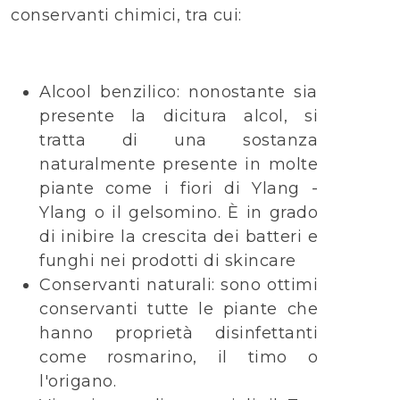
conservanti chimici, tra cui:
Alcool benzilico: nonostante sia
presente la dicitura alcol, si
tratta di una sostanza
naturalmente presente in molte
piante come i fiori di Ylang -
Ylang o il gelsomino. È in grado
di inibire la crescita dei batteri e
funghi nei prodotti di skincare
Conservanti naturali: sono ottimi
conservanti tutte le piante che
hanno proprietà disinfettanti
come rosmarino, il timo o
l'origano.