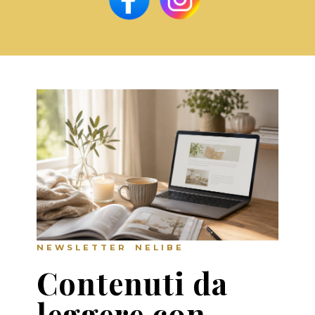
NEWSLETTER NELIBE
Contenuti da
leggere con