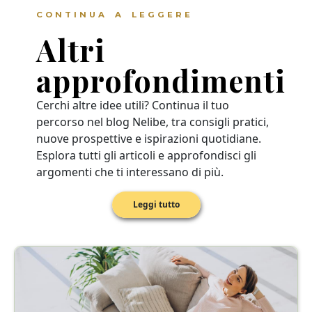
CONTINUA A LEGGERE
Altri
approfondimenti
Cerchi altre idee utili? Continua il tuo
percorso nel blog Nelibe, tra consigli pratici,
nuove prospettive e ispirazioni quotidiane.
Esplora tutti gli articoli e approfondisci gli
argomenti che ti interessano di più.
Leggi tutto