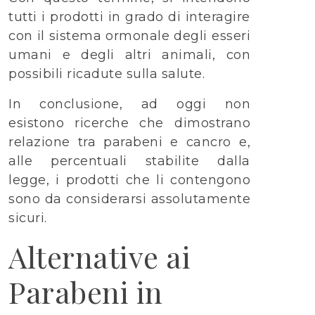
tutti i prodotti in grado di interagire
con il sistema ormonale degli esseri
umani e degli altri animali, con
possibili ricadute sulla salute.
In conclusione, ad oggi non
esistono ricerche che dimostrano
relazione tra parabeni e cancro e,
alle percentuali stabilite dalla
legge, i prodotti che li contengono
sono da considerarsi assolutamente
sicuri.
Alternative ai
Parabeni in