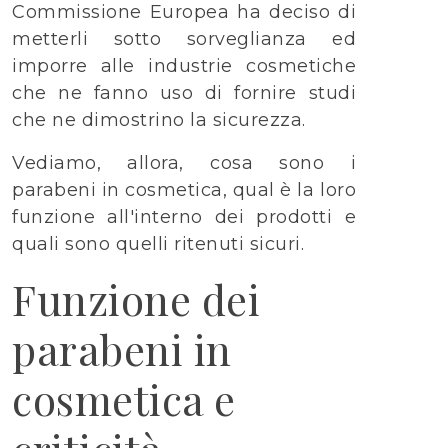
Commissione Europea ha deciso di
metterli sotto sorveglianza ed
imporre alle industrie cosmetiche
che ne fanno uso di fornire studi
che ne dimostrino la sicurezza.
Vediamo, allora, cosa sono i
parabeni in cosmetica, qual è la loro
funzione all'interno dei prodotti e
quali sono quelli ritenuti sicuri.
Funzione dei
parabeni in
cosmetica e