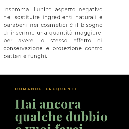
Insomma, l'unico aspetto negativo
nel sostituire ingredienti naturali e
parabeni nei cosmetici è il bisogno
di inserirne una quantità maggiore,
per avere lo stesso effetto di
conservazione e protezione contro
batteri e funghi.
DOMANDE FREQUENTI
Hai ancora
qualche dubbio
o vuoi farci