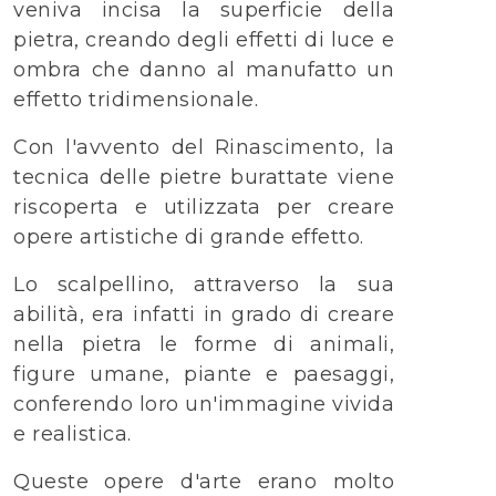
veniva incisa la superficie della
pietra, creando degli effetti di luce e
ombra che danno al manufatto un
effetto tridimensionale.
Con l'avvento del Rinascimento, la
tecnica delle pietre burattate viene
riscoperta e utilizzata per creare
opere artistiche di grande effetto.
Lo scalpellino, attraverso la sua
abilità, era infatti in grado di creare
nella pietra le forme di animali,
figure umane, piante e paesaggi,
conferendo loro un'immagine vivida
e realistica.
Queste opere d'arte erano molto