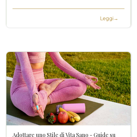
Leggi→
Adottare uno Stile di Vita Sano - Guide su