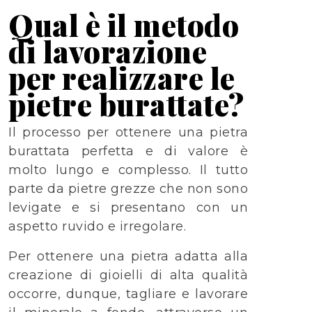
Qual è il metodo
di lavorazione
per realizzare le
pietre burattate?
Il processo per ottenere una pietra
burattata perfetta e di valore è
molto lungo e complesso. Il tutto
parte da pietre grezze che non sono
levigate e si presentano con un
aspetto ruvido e irregolare.
Per ottenere una pietra adatta alla
creazione di gioielli di alta qualità
occorre, dunque, tagliare e lavorare