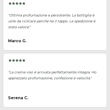
"Ottima profumazione e persistente. La bottiglia è
utile da ricilcare perché ha il tappo. La spedizione è
stata veloce."
Marco G.
"La crema viso è arrivata perfettamente integra. Ho
apprezzato profumazione, confezione e velocità."
Serena C.