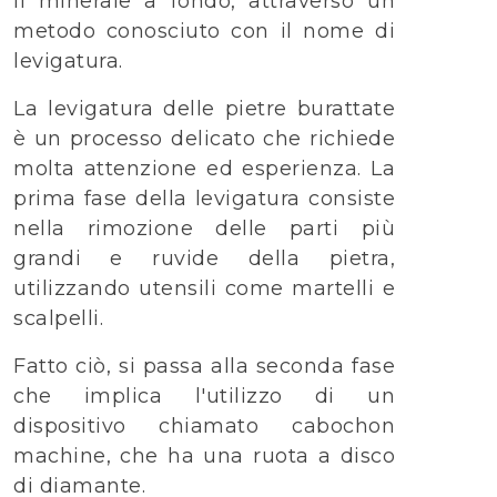
il minerale a fondo, attraverso un
metodo conosciuto con il nome di
levigatura.
La levigatura delle pietre burattate
è un processo delicato che richiede
molta attenzione ed esperienza. La
prima fase della levigatura consiste
nella rimozione delle parti più
grandi e ruvide della pietra,
utilizzando utensili come martelli e
scalpelli.
Fatto ciò, si passa alla seconda fase
che implica l'utilizzo di un
dispositivo chiamato cabochon
machine, che ha una ruota a disco
di diamante.