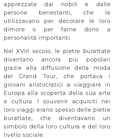
apprezzate dai nobili e dalle
persone benestanti, che le
utilizzavano per decorare le loro
dimore o per farne dono a
personalità importanti.
Nel XVIII secolo, le pietre burattate
diventano ancora più popolari
grazie alla diffusione della moda
del Grand Tour, che portava i
giovani aristocratici a viaggiare in
Europa alla scoperta della sua arte
e cultura. I souvenir acquisiti nei
loro viaggi erano spesso delle pietre
burattate, che diventavano un
simbolo della loro cultura e del loro
livello sociale.