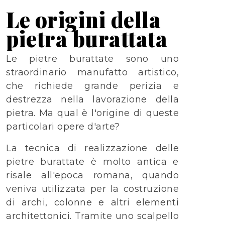
Le origini della
pietra burattata
Le pietre burattate sono uno
straordinario manufatto artistico,
che richiede grande perizia e
destrezza nella lavorazione della
pietra. Ma qual è l'origine di queste
particolari opere d'arte?
La tecnica di realizzazione delle
pietre burattate è molto antica e
risale all'epoca romana, quando
veniva utilizzata per la costruzione
di archi, colonne e altri elementi
architettonici. Tramite uno scalpello