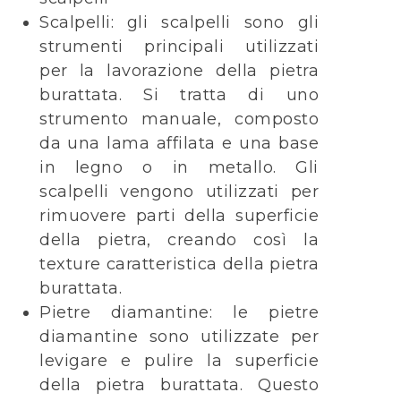
Scalpelli: gli scalpelli sono gli
strumenti principali utilizzati
per la lavorazione della pietra
burattata. Si tratta di uno
strumento manuale, composto
da una lama affilata e una base
in legno o in metallo. Gli
scalpelli vengono utilizzati per
rimuovere parti della superficie
della pietra, creando così la
texture caratteristica della pietra
burattata.
Pietre diamantine: le pietre
diamantine sono utilizzate per
levigare e pulire la superficie
della pietra burattata. Questo