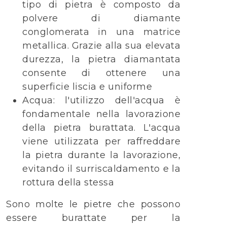
tipo di pietra è composto da
polvere di diamante
conglomerata in una matrice
metallica. Grazie alla sua elevata
durezza, la pietra diamantata
consente di ottenere una
superficie liscia e uniforme
Acqua: l'utilizzo dell'acqua è
fondamentale nella lavorazione
della pietra burattata. L'acqua
viene utilizzata per raffreddare
la pietra durante la lavorazione,
evitando il surriscaldamento e la
rottura della stessa
Sono molte le pietre che possono
essere burattate per la