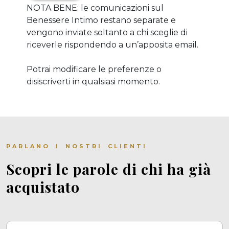
NOTA BENE: le comunicazioni sul
Benessere Intimo restano separate e
vengono inviate soltanto a chi sceglie di
riceverle rispondendo a un’apposita email.
Potrai modificare le preferenze o
disiscriverti in qualsiasi momento.
PARLANO I NOSTRI CLIENTI
Scopri le parole di chi ha già
acquistato