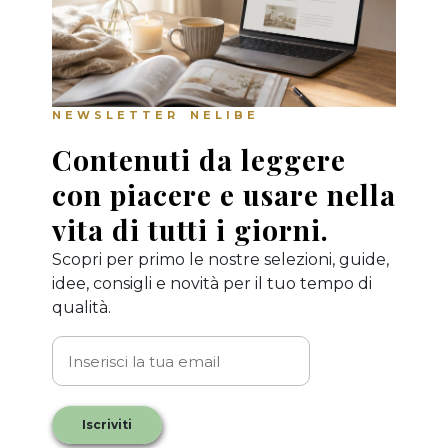
NEWSLETTER NELIBE
Contenuti da leggere
con piacere e usare nella
vita di tutti i giorni.
Scopri per primo le nostre selezioni, guide,
idee, consigli e novità per il tuo tempo di
qualità.
Iscriviti