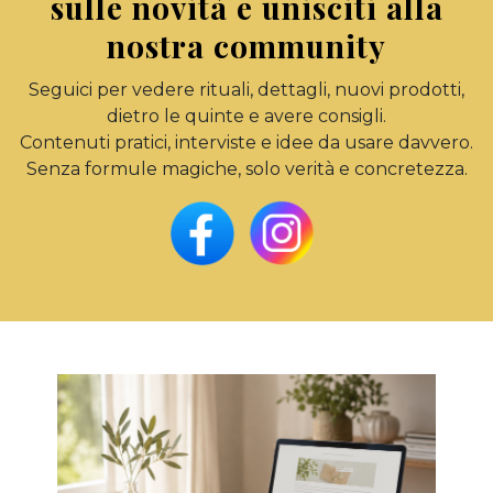
sulle novità e unisciti alla
nostra community
Seguici per vedere rituali, dettagli, nuovi prodotti,
dietro le quinte e avere consigli.
Contenuti pratici, interviste e idee da usare davvero.
Senza formule magiche, solo verità e concretezza.