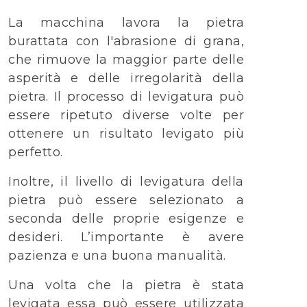
La macchina lavora la pietra
burattata con l'abrasione di grana,
che rimuove la maggior parte delle
asperità e delle irregolarità della
pietra. Il processo di levigatura può
essere ripetuto diverse volte per
ottenere un risultato levigato più
perfetto.
Inoltre, il livello di levigatura della
pietra può essere selezionato a
seconda delle proprie esigenze e
desideri. L’importante è avere
pazienza e una buona manualità.
Una volta che la pietra è stata
levigata essa può essere utilizzata