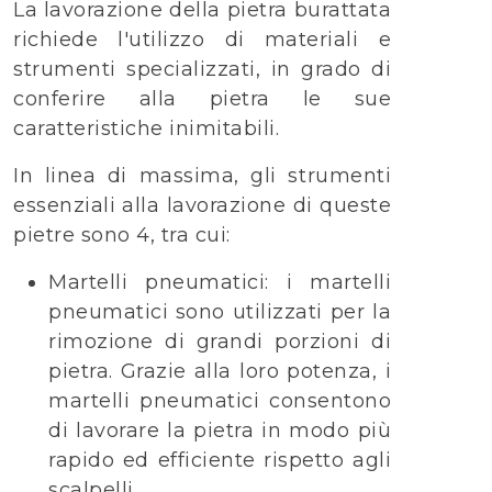
La lavorazione della pietra burattata
richiede l'utilizzo di materiali e
strumenti specializzati, in grado di
conferire alla pietra le sue
caratteristiche inimitabili.
In linea di massima, gli strumenti
essenziali alla lavorazione di queste
pietre sono 4, tra cui:
Martelli pneumatici: i martelli
pneumatici sono utilizzati per la
rimozione di grandi porzioni di
pietra. Grazie alla loro potenza, i
martelli pneumatici consentono
di lavorare la pietra in modo più
rapido ed efficiente rispetto agli
scalpelli