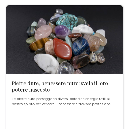
Pietre dure, benessere puro: svela il loro
potere nascosto
Le pietre dure posseggono diversi poteri ed energie utili al
nostro spirito per cercare il benessere e trovare protezione