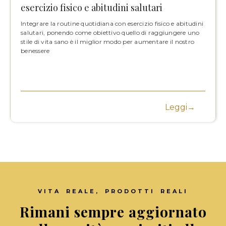
esercizio fisico e abitudini salutari
Integrare la routine quotidiana con esercizio fisico e abitudini
salutari, ponendo come obiettivo quello di raggiungere uno
stile di vita sano è il miglior modo per aumentare il nostro
benessere
Leggi→
VITA REALE, PRODOTTI REALI
Rimani sempre aggiornato