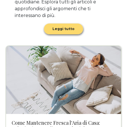
quotidiane. Esplora tutti gli articoli e
approfondisci gli argomenti che ti
interessano di più.
Leggi tutto
Come Mantenere Fresca l'Aria di Casa: