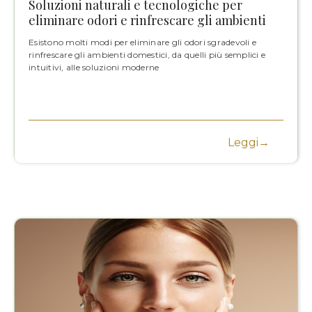
Soluzioni naturali e tecnologiche per
eliminare odori e rinfrescare gli ambienti
Esistono molti modi per eliminare gli odori sgradevoli e
rinfrescare gli ambienti domestici, da quelli più semplici e
intuitivi, alle soluzioni moderne
Leggi→