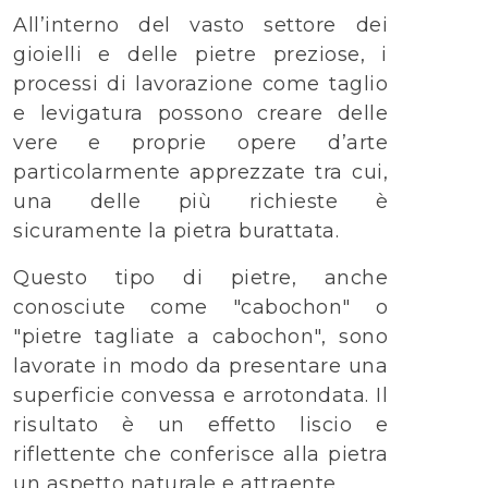
All’interno del vasto settore dei
gioielli e delle pietre preziose, i
processi di lavorazione come taglio
e levigatura possono creare delle
vere e proprie opere d’arte
particolarmente apprezzate tra cui,
una delle più richieste è
sicuramente la pietra burattata.
Questo tipo di pietre, anche
conosciute come "cabochon" o
"pietre tagliate a cabochon", sono
lavorate in modo da presentare una
superficie convessa e arrotondata. Il
risultato è un effetto liscio e
riflettente che conferisce alla pietra
un aspetto naturale e attraente.