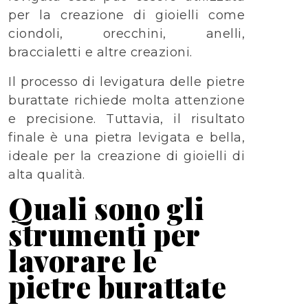
per la creazione di gioielli come
ciondoli, orecchini, anelli,
braccialetti e altre creazioni.
Il processo di levigatura delle pietre
burattate richiede molta attenzione
e precisione. Tuttavia, il risultato
finale è una pietra levigata e bella,
ideale per la creazione di gioielli di
alta qualità.
Quali sono gli
strumenti per
lavorare le
pietre burattate