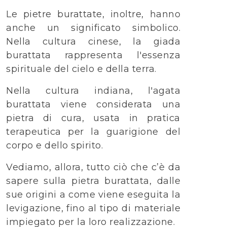
Le pietre burattate, inoltre, hanno
anche un significato simbolico.
Nella cultura cinese, la giada
burattata rappresenta l'essenza
spirituale del cielo e della terra.
Nella cultura indiana, l'agata
burattata viene considerata una
pietra di cura, usata in pratica
terapeutica per la guarigione del
corpo e dello spirito.
Vediamo, allora, tutto ciò che c’è da
sapere sulla pietra burattata, dalle
sue origini a come viene eseguita la
levigazione, fino al tipo di materiale
impiegato per la loro realizzazione.