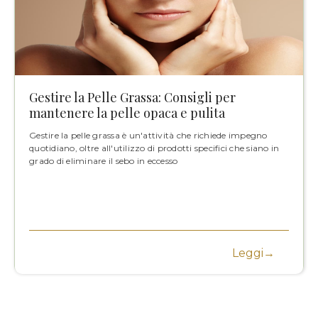
Gestire la Pelle Grassa: Consigli per
mantenere la pelle opaca e pulita
Gestire la pelle grassa è un'attività che richiede impegno
quotidiano, oltre all'utilizzo di prodotti specifici che siano in
grado di eliminare il sebo in eccesso
Leggi→