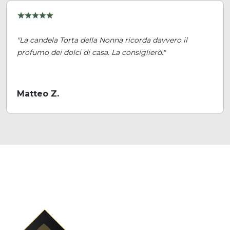
"La candela Torta della Nonna ricorda davvero il
profumo dei dolci di casa. La consiglierò."
Matteo Z.