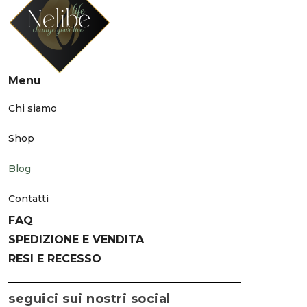
Menu
Chi siamo
Shop
Blog
Contatti
FAQ
SPEDIZIONE E VENDITA
RESI E RECESSO
seguici sui nostri social