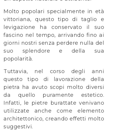
Molto popolari specialmente in età
vittoriana, questo tipo di taglio e
levigazione ha conservato il suo
fascino nel tempo, arrivando fino ai
giorni nostri senza perdere nulla del
suo splendore e della sua
popolarità.
Tuttavia, nel corso degli anni
questo tipo di lavorazione della
pietra ha avuto scopi molto diversi
da quello puramente estetico.
Infatti, le pietre burattate venivano
utilizzate anche come elemento
architettonico, creando effetti molto
suggestivi.