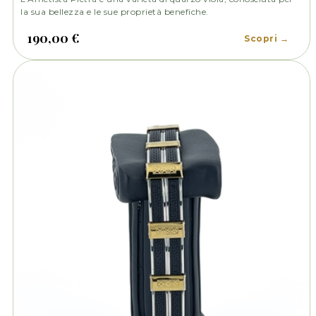
la sua bellezza e le sue proprietà benefiche.
190,00 €
Scopri →