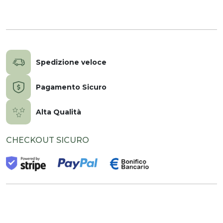
Spedizione veloce
Pagamento Sicuro
Alta Qualità
CHECKOUT SICURO