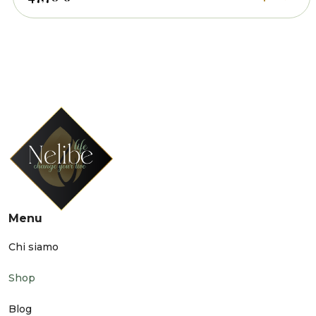
Menu
Chi siamo
Shop
Blog