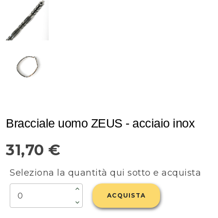
Bracciale uomo ZEUS - acciaio inox
31,70 €
Seleziona la quantità qui sotto e acquista
ACQUISTA