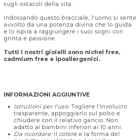
sugli ostacoli della vita.
Indossando questo bracciale, l'uomo si sente
avvolto da una potenza divina che lo guida
e lo ispira a raggiungere i suoi sogni con
grinta e passione.
Tutti i nostri gioielli sono nichel free,
cadmium free e ipoallergenici.
INFORMAZIONI AGGIUNTIVE
Istruzioni per l'uso:
Togliere l'involucro
trasparente, appoggiarlo sul polso e
chiudere con il relativo gancio. Non
adatto ai bambini inferiori ai 10 anni.
Da ricordare:
il colore e la forma del