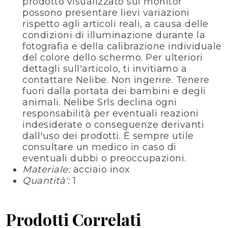
prodotto visualizzato sul monitor
possono presentare lievi variazioni
rispetto agli articoli reali, a causa delle
condizioni di illuminazione durante la
fotografia e della calibrazione individuale
del colore dello schermo. Per ulteriori
dettagli sull'articolo, ti invitiamo a
contattare Nelibe. Non ingerire. Tenere
fuori dalla portata dei bambini e degli
animali. Nelibe Srls declina ogni
responsabilità per eventuali reazioni
indesiderate o conseguenze derivanti
dall'uso dei prodotti. È sempre utile
consultare un medico in caso di
eventuali dubbi o preoccupazioni.
Materiale:
acciaio inox
Quantità':
1
Prodotti Correlati