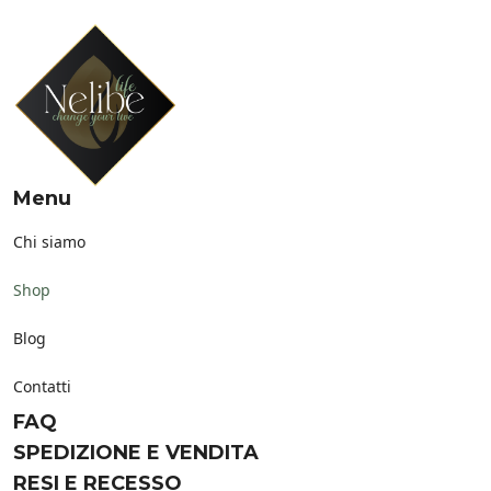
Menu
Chi siamo
Shop
Blog
Contatti
FAQ
SPEDIZIONE E VENDITA
RESI E RECESSO