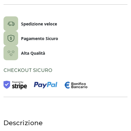
Spedizione veloce
Pagamento Sicuro
Alta Qualità
CHECKOUT SICURO
Descrizione