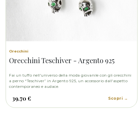
Orecchini
Orecchini Teschiver - Argento 925
Fai un tuffo nell'universo della moda giovanile con gli orecchini
a perno “Teschiver” in Argento 925, un accessorio dall'aspetto
contemporaneo e audace.
39,70 €
Scopri →