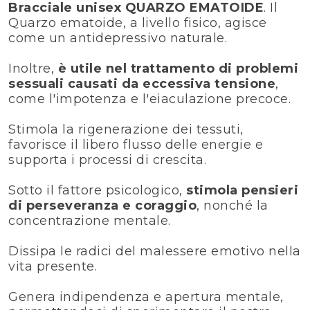
Bracciale unisex QUARZO EMATOIDE
. Il
Quarzo ematoide, a livello fisico, agisce
come un antidepressivo naturale.
Inoltre,
è utile nel trattamento di problemi
sessuali causati da eccessiva tensione
,
come l'impotenza e l'eiaculazione precoce.
Stimola la rigenerazione dei tessuti,
favorisce il libero flusso delle energie e
supporta i processi di crescita.
Sotto il fattore psicologico,
stimola pensieri
di perseveranza e coraggio
, nonché la
concentrazione mentale.
Dissipa le radici del malessere emotivo nella
vita presente.
Genera indipendenza e apertura mentale,