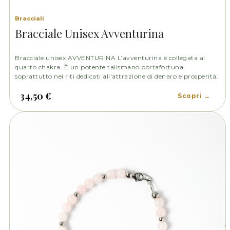
Bracciali
Bracciale Unisex Avventurina
Bracciale unisex AVVENTURINA L’avventurina è collegata al
quarto chakra. È un potente talismano portafortuna,
soprattutto nei riti dedicati all'attrazione di denaro e prosperità.
34,50 €
Scopri →