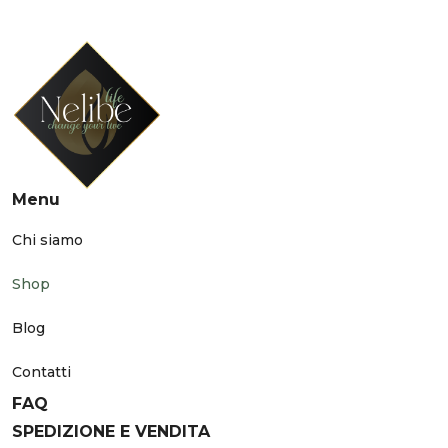
Menu
Chi siamo
Shop
Blog
Contatti
FAQ
SPEDIZIONE E VENDITA