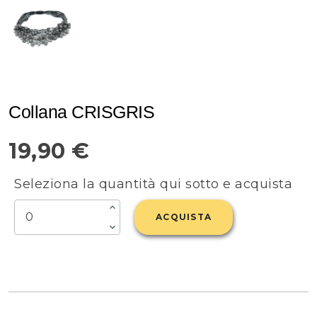
Collana CRISGRIS
19,90 €
Seleziona la quantità qui sotto e acquista
ACQUISTA