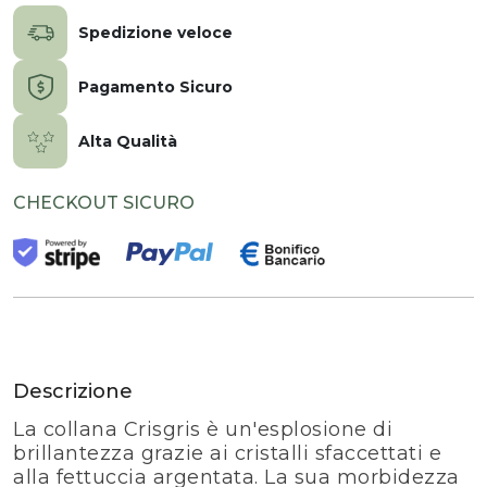
Spedizione veloce
Pagamento Sicuro
Alta Qualità
CHECKOUT SICURO
Descrizione
La collana Crisgris è un'esplosione di
brillantezza grazie ai cristalli sfaccettati e
alla fettuccia argentata. La sua morbidezza