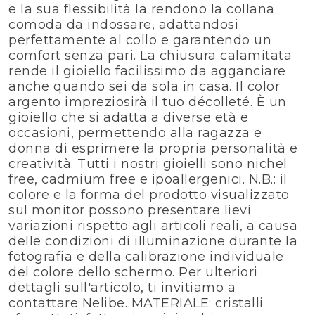
e la sua flessibilità la rendono la collana
comoda da indossare, adattandosi
perfettamente al collo e garantendo un
comfort senza pari. La chiusura calamitata
rende il gioiello facilissimo da agganciare
anche quando sei da sola in casa. Il color
argento impreziosirà il tuo décolleté. È un
gioiello che si adatta a diverse età e
occasioni, permettendo alla ragazza e
donna di esprimere la propria personalità e
creatività. Tutti i nostri gioielli sono nichel
free, cadmium free e ipoallergenici. N.B.: il
colore e la forma del prodotto visualizzato
sul monitor possono presentare lievi
variazioni rispetto agli articoli reali, a causa
delle condizioni di illuminazione durante la
fotografia e della calibrazione individuale
del colore dello schermo. Per ulteriori
dettagli sull'articolo, ti invitiamo a
contattare Nelibe. MATERIALE: cristalli