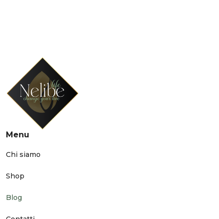
Menu
Chi siamo
Shop
Blog