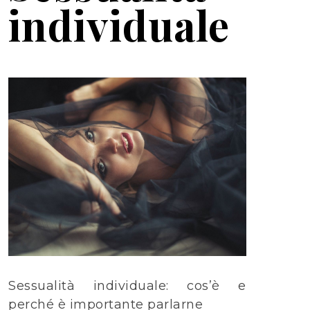
individuale
Sessualità individuale: cos’è e
perché è importante parlarne