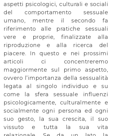
aspetti psicologici, culturali e sociali
del comportamento sessuale
umano, mentre il secondo fa
riferimento alle pratiche sessuali
vere e proprie, finalizzate alla
riproduzione e alla ricerca del
piacere. In questo e nei prossimi
articoli ci concentreremo
maggiormente sul primo aspetto,
ovvero l’importanza della sessualità
legata al singolo individuo e su
come la sfera sessuale influenzi
psicologicamente, culturalmente e
socialmente ogni persona ed ogni
suo gesto, la sua crescita, il suo
vissuto e tutta la sua vita
relazionale. Se da un lato la