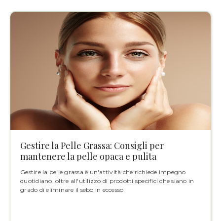
Gestire la Pelle Grassa: Consigli per
mantenere la pelle opaca e pulita
Gestire la pelle grassa è un'attività che richiede impegno
quotidiano, oltre all'utilizzo di prodotti specifici che siano in
grado di eliminare il sebo in eccesso