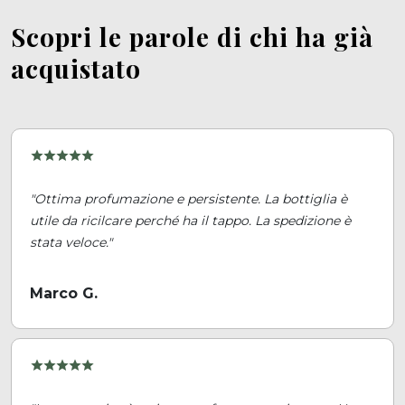
Scopri le parole di chi ha già
acquistato
"Ottima profumazione e persistente. La bottiglia è
utile da ricilcare perché ha il tappo. La spedizione è
stata veloce."
Marco G.