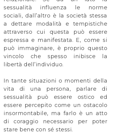
sessualità influenza le norme
sociali, dall’altro è la società stessa
a dettare modalità e tempistiche
attraverso cui questa può essere
espressa e manifestata. E, come si
può immaginare, è proprio questo
vincolo che spesso inibisce la
libertà dell’individuo.
In tante situazioni o momenti della
vita di una persona, parlare di
sessualità può essere ostico ed
essere percepito come un ostacolo
insormontabile, ma farlo è un atto
di coraggio necessario per poter
stare bene con sé stessi.