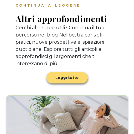
CONTINUA A LEGGERE
Altri approfondimenti
Cerchi altre idee utili? Continua il tuo
percorso nel blog Nelibe, tra consigli
pratici, nuove prospettive e ispirazioni
quotidiane. Esplora tutti gli articoli e
approfondisci gli argomenti che ti
interessano di più.
Leggi tutto