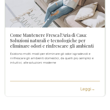
Come Mantenere Fresca l'Aria di Casa:
Soluzioni naturali e tecnologiche per
eliminare odori e rinfrescare gli ambienti
Esistono molti modi per eliminare gli odori sgradevoli e
rinfrescare gli ambienti domestici, da quelli più semplici e
intuitivi, alle soluzioni moderne
Leggi→