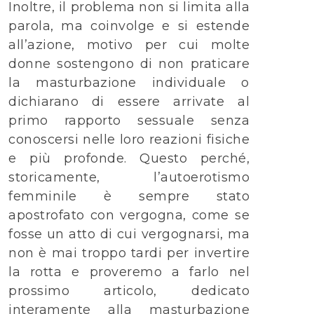
Inoltre, il problema non si limita alla
parola, ma coinvolge e si estende
all’azione, motivo per cui molte
donne sostengono di non praticare
la masturbazione individuale o
dichiarano di essere arrivate al
primo rapporto sessuale senza
conoscersi nelle loro reazioni fisiche
e più profonde. Questo perché,
storicamente, l’autoerotismo
femminile è sempre stato
apostrofato con vergogna, come se
fosse un atto di cui vergognarsi, ma
non è mai troppo tardi per invertire
la rotta e proveremo a farlo nel
prossimo articolo, dedicato
interamente alla masturbazione