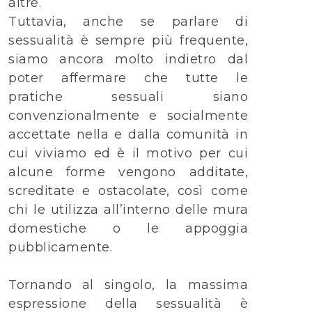
altre.
Tuttavia, anche se parlare di
sessualità è sempre più frequente,
siamo ancora molto indietro dal
poter affermare che tutte le
pratiche sessuali siano
convenzionalmente e socialmente
accettate nella e dalla comunità in
cui viviamo ed è il motivo per cui
alcune forme vengono additate,
screditate e ostacolate, così come
chi le utilizza all’interno delle mura
domestiche o le appoggia
pubblicamente.
Tornando al singolo, la massima
espressione della sessualità è