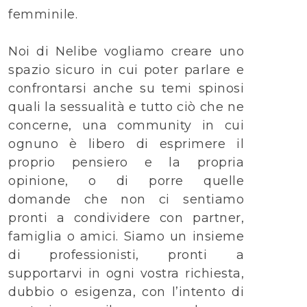
femminile.
Noi di Nelibe vogliamo creare uno
spazio sicuro in cui poter parlare e
confrontarsi anche su temi spinosi
quali la sessualità e tutto ciò che ne
concerne, una community in cui
ognuno è libero di esprimere il
proprio pensiero e la propria
opinione, o di porre quelle
domande che non ci sentiamo
pronti a condividere con partner,
famiglia o amici. Siamo un insieme
di professionisti, pronti a
supportarvi in ogni vostra richiesta,
dubbio o esigenza, con l’intento di