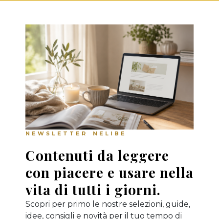
NEWSLETTER NELIBE
Contenuti da leggere
con piacere e usare nella
vita di tutti i giorni.
Scopri per primo le nostre selezioni, guide,
idee, consigli e novità per il tuo tempo di