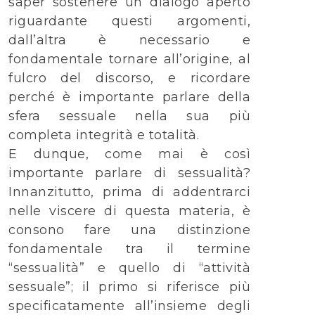
saper sostenere un dialogo aperto
riguardante questi argomenti,
dall’altra è necessario e
fondamentale tornare all’origine, al
fulcro del discorso, e ricordare
perché è importante parlare della
sfera sessuale nella sua più
completa integrità e totalità.
E dunque, come mai è così
importante parlare di sessualità?
Innanzitutto, prima di addentrarci
nelle viscere di questa materia, è
consono fare una distinzione
fondamentale tra il termine
“sessualità” e quello di “attività
sessuale”; il primo si riferisce più
specificatamente all’insieme degli