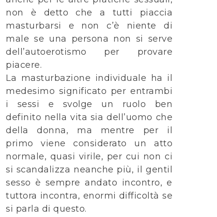
non è detto che a tutti piaccia
masturbarsi e non c’è niente di
male se una persona non si serve
dell’autoerotismo per provare
piacere.
La masturbazione individuale ha il
medesimo significato per entrambi
i sessi e svolge un ruolo ben
definito nella vita sia dell’uomo che
della donna, ma mentre per il
primo viene considerato un atto
normale, quasi virile, per cui non ci
si scandalizza neanche più, il gentil
sesso è sempre andato incontro, e
tuttora incontra, enormi difficoltà se
si parla di questo.