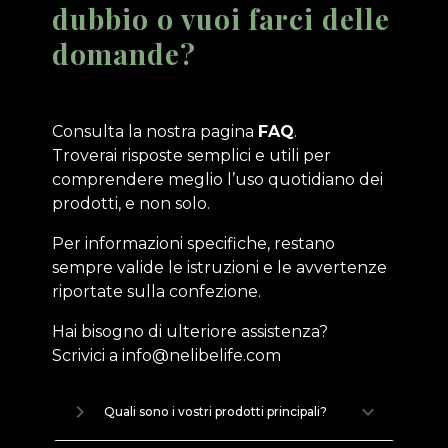
dubbio o vuoi farci delle
domande?
Consulta la nostra pagina
FAQ
.
Troverai risposte semplici e utili per
comprendere meglio l’uso quotidiano dei
prodotti, e non solo.
Per informazioni specifiche, restano
sempre valide le istruzioni e le avvertenze
riportate sulla confezione.
Hai bisogno di ulteriore assistenza?
Scrivici a info@nelibelife.com
navigate_next
Quali sono i vostri prodotti principali?