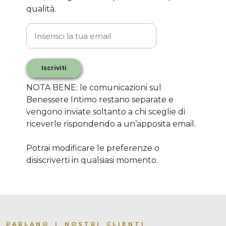
qualità.
Iscriviti
NOTA BENE: le comunicazioni sul
Benessere Intimo restano separate e
vengono inviate soltanto a chi sceglie di
riceverle rispondendo a un’apposita email.
Potrai modificare le preferenze o
disiscriverti in qualsiasi momento.
PARLANO I NOSTRI CLIENTI