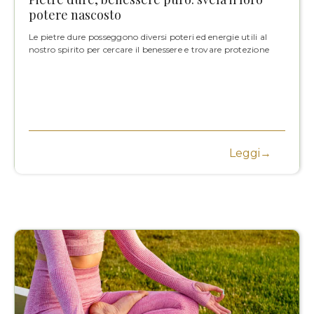
potere nascosto
Le pietre dure posseggono diversi poteri ed energie utili al
nostro spirito per cercare il benessere e trovare protezione
Leggi→