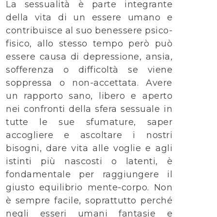
La sessualità è parte integrante
della vita di un essere umano e
contribuisce al suo benessere psico-
fisico, allo stesso tempo però può
essere causa di depressione, ansia,
sofferenza o difficoltà se viene
soppressa o non-accettata. Avere
un rapporto sano, libero e aperto
nei confronti della sfera sessuale in
tutte le sue sfumature, saper
accogliere e ascoltare i nostri
bisogni, dare vita alle voglie e agli
istinti più nascosti o latenti, è
fondamentale per raggiungere il
giusto equilibrio mente-corpo. Non
è sempre facile, soprattutto perché
negli esseri umani fantasie e