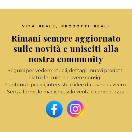
VITA REALE, PRODOTTI REALI
Rimani sempre aggiornato
sulle novità e unisciti alla
nostra community
Seguici per vedere rituali, dettagli, nuovi prodotti,
dietro le quinte e avere consigli.
Contenuti pratici, interviste e idee da usare davvero.
Senza formule magiche, solo verità e concretezza.