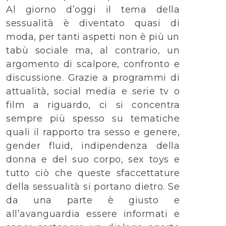
Al giorno d’oggi il tema della
sessualità è diventato quasi di
moda, per tanti aspetti non è più un
tabù sociale ma, al contrario, un
argomento di scalpore, confronto e
discussione. Grazie a programmi di
attualità, social media e serie tv o
film a riguardo, ci si concentra
sempre più spesso su tematiche
quali il rapporto tra sesso e genere,
gender fluid, indipendenza della
donna e del suo corpo, sex toys e
tutto ciò che queste sfaccettature
della sessualità si portano dietro. Se
da una parte è giusto e
all’avanguardia essere informati e