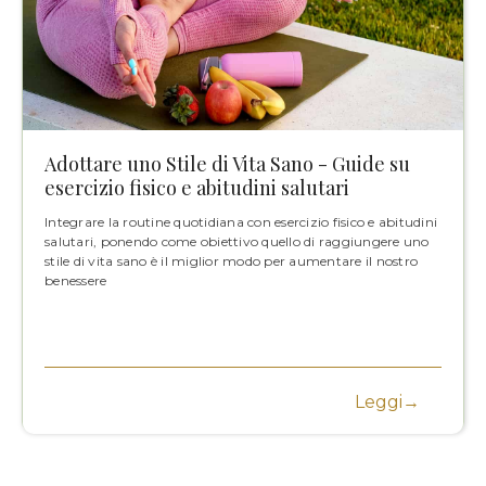
Adottare uno Stile di Vita Sano - Guide su
esercizio fisico e abitudini salutari
Integrare la routine quotidiana con esercizio fisico e abitudini
salutari, ponendo come obiettivo quello di raggiungere uno
stile di vita sano è il miglior modo per aumentare il nostro
benessere
Leggi→