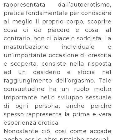
rappresentata dall’autoerotismo,
pratica fondamentale per conoscere
al meglio il proprio corpo, scoprire
cosa ci dà piacere e cosa, al
contrario, non ci piace o soddisfa. La
masturbazione individuale è
un’importante occasione di crescita
e scoperta, consiste nella risposta
ad un desiderio e sfocia nel
raggiungimento dell’orgasmo. Tale
consuetudine ha un ruolo molto
importante nello sviluppo sessuale
di ogni persona, anche perché
spesso rappresenta la prima e vera
esperienza erotica.
Nonostante ciò, così come accade
anche per le altre pratiche sessuali,