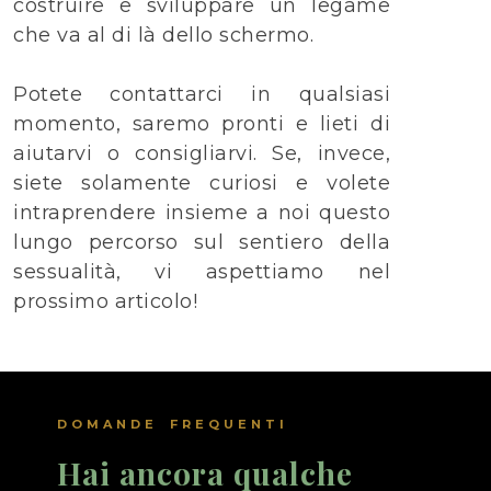
costruire e sviluppare un legame
che va al di là dello schermo.
Potete contattarci in qualsiasi
momento, saremo pronti e lieti di
aiutarvi o consigliarvi. Se, invece,
siete solamente curiosi e volete
intraprendere insieme a noi questo
lungo percorso sul sentiero della
sessualità, vi aspettiamo nel
prossimo articolo!
DOMANDE FREQUENTI
Hai ancora qualche