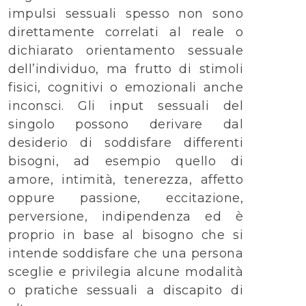
impulsi sessuali spesso non sono
direttamente correlati al reale o
dichiarato orientamento sessuale
dell’individuo, ma frutto di stimoli
fisici, cognitivi o emozionali anche
inconsci. Gli input sessuali del
singolo possono derivare dal
desiderio di soddisfare differenti
bisogni, ad esempio quello di
amore, intimità, tenerezza, affetto
oppure passione, eccitazione,
perversione, indipendenza ed è
proprio in base al bisogno che si
intende soddisfare che una persona
sceglie e privilegia alcune modalità
o pratiche sessuali a discapito di